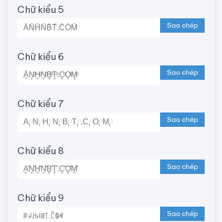
Chữ kiểu 5
Sao chép
Chữ kiểu 6
Sao chép
Chữ kiểu 7
Sao chép
Chữ kiểu 8
Sao chép
Chữ kiểu 9
Sao chép