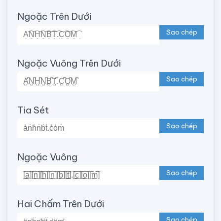
Ngoặc Trên Dưới
Sao chép
Ngoặc Vuông Trên Dưới
Sao chép
Tia Sét
Sao chép
Ngoặc Vuông
Sao chép
Hai Chấm Trên Dưới
Sao chép