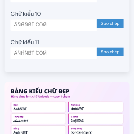
Chữ kiểu 10
Sao chép
Chữ kiểu 11
Sao chép