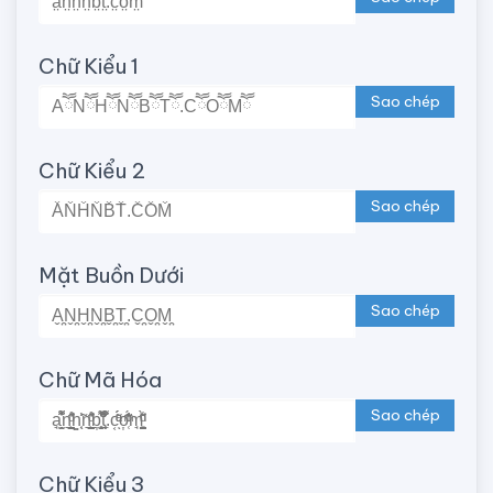
Chữ Kiểu 1
Sao chép
Chữ Kiểu 2
Sao chép
Mặt Buồn Dưới
Sao chép
Chữ Mã Hóa
Sao chép
Chữ Kiểu 3